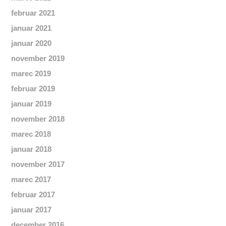
februar 2021
januar 2021
januar 2020
november 2019
marec 2019
februar 2019
januar 2019
november 2018
marec 2018
januar 2018
november 2017
marec 2017
februar 2017
januar 2017
december 2016