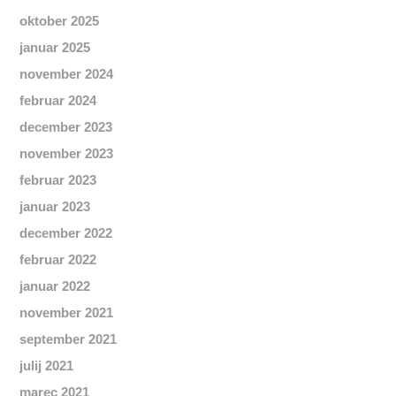
oktober 2025
januar 2025
november 2024
februar 2024
december 2023
november 2023
februar 2023
januar 2023
december 2022
februar 2022
januar 2022
november 2021
september 2021
julij 2021
marec 2021