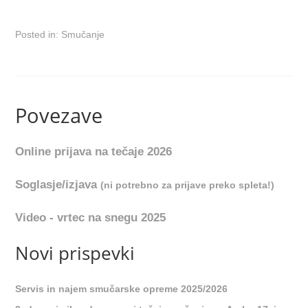
Posted in:
Smučanje
Povezave
Online prijava na tečaje 2026
Soglasje/izjava
(ni potrebno za prijave preko spleta!)
Video - vrtec na snegu 2025
Novi prispevki
Servis in najem smučarske opreme 2025/2026