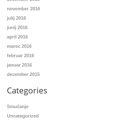
november 2016
julij 2016
junij 2016
april 2016
marec 2016
februar 2016
januar 2016
december 2015
Categories
Smučanje
Uncategorized