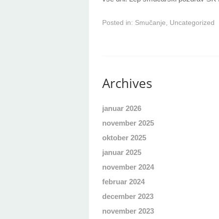
Posted in:
Smučanje
,
Uncategorized
Archives
januar 2026
november 2025
oktober 2025
januar 2025
november 2024
februar 2024
december 2023
november 2023