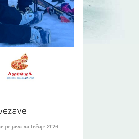
vezave
e prijava na tečaje 2026