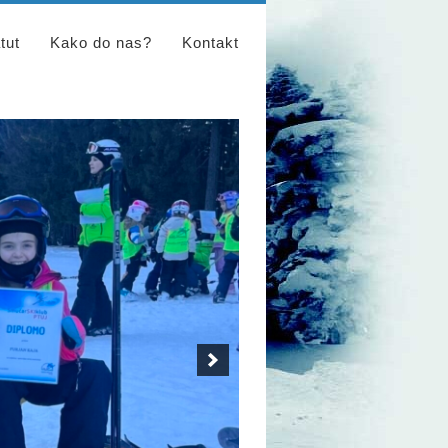
tut
Kako do nas?
Kontakt