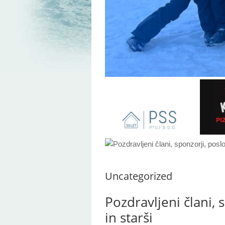
Uncategorized
Pozdravljeni člani, 
in starši