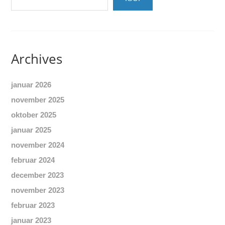
Archives
januar 2026
november 2025
oktober 2025
januar 2025
november 2024
februar 2024
december 2023
november 2023
februar 2023
januar 2023