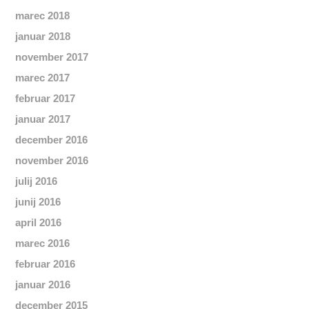
marec 2018
januar 2018
november 2017
marec 2017
februar 2017
januar 2017
december 2016
november 2016
julij 2016
junij 2016
april 2016
marec 2016
februar 2016
januar 2016
december 2015