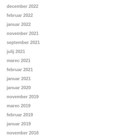
december 2022
februar 2022
januar 2022
november 2021
september 2021
julij 2021
marec 2021
februar 2021
januar 2021
januar 2020
november 2019
marec 2019
februar 2019
januar 2019
november 2018