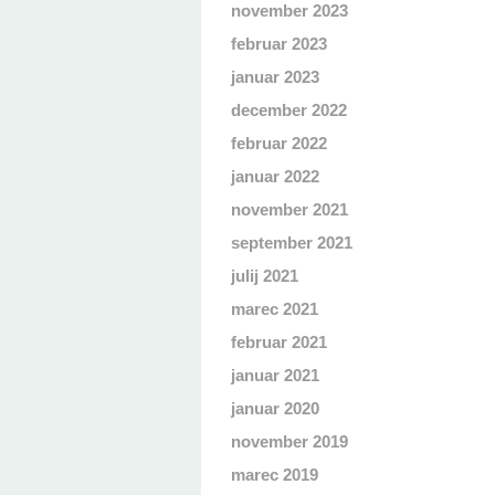
november 2023
februar 2023
januar 2023
december 2022
februar 2022
januar 2022
november 2021
september 2021
julij 2021
marec 2021
februar 2021
januar 2021
januar 2020
november 2019
marec 2019