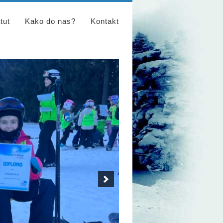
tut
Kako do nas?
Kontakt