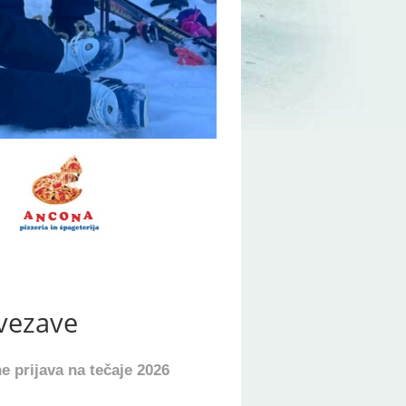
vezave
e prijava na tečaje 2026