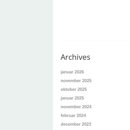
Archives
januar 2026
november 2025
oktober 2025
januar 2025
november 2024
februar 2024
december 2023