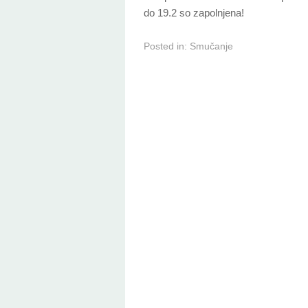
do 19.2 so zapolnjena!
Posted in:
Smučanje