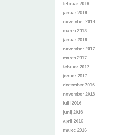
februar 2019
januar 2019
november 2018
marec 2018
januar 2018
november 2017
marec 2017
februar 2017
januar 2017
december 2016
november 2016
julij 2016
junij 2016
april 2016
marec 2016