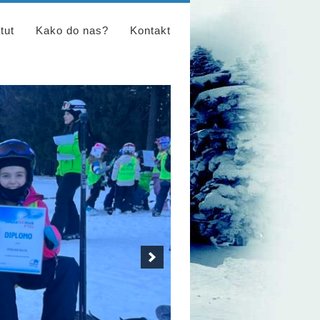
tut
Kako do nas?
Kontakt