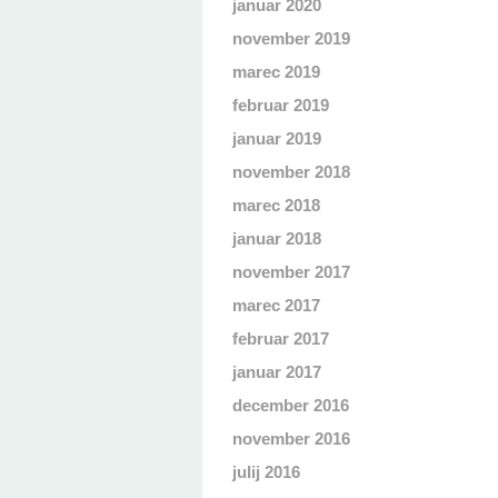
januar 2020
november 2019
marec 2019
februar 2019
januar 2019
november 2018
marec 2018
januar 2018
november 2017
marec 2017
februar 2017
januar 2017
december 2016
november 2016
julij 2016