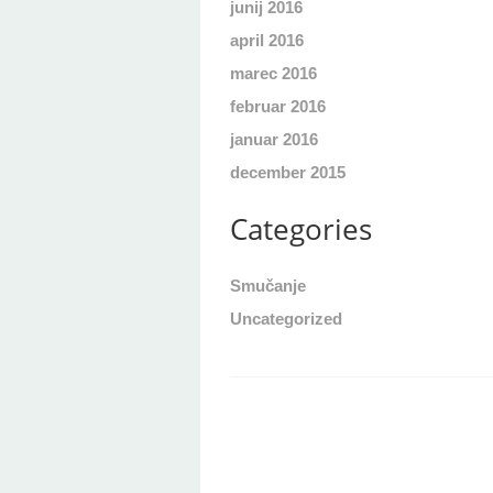
junij 2016
april 2016
marec 2016
februar 2016
januar 2016
december 2015
Categories
Smučanje
Uncategorized