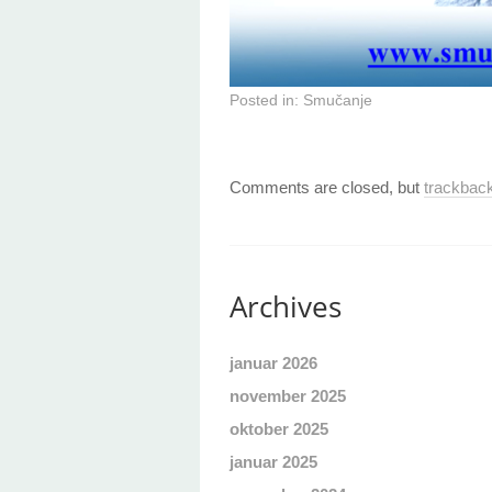
Posted in:
Smučanje
Comments are closed, but
trackbac
Archives
januar 2026
november 2025
oktober 2025
januar 2025