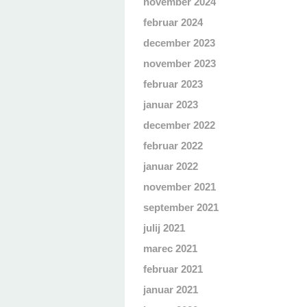
november 2024
februar 2024
december 2023
november 2023
februar 2023
januar 2023
december 2022
februar 2022
januar 2022
november 2021
september 2021
julij 2021
marec 2021
februar 2021
januar 2021