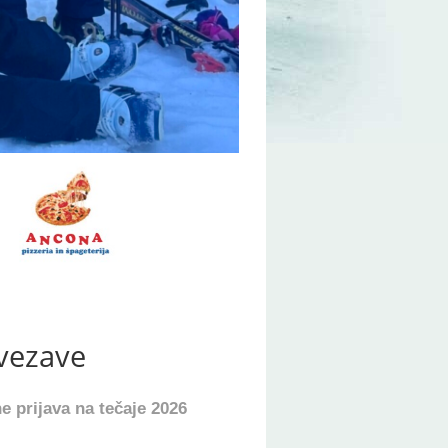
vezave
e prijava na tečaje 2026