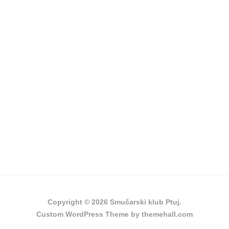
Copyright © 2026 Smučarski klub Ptuj.
Custom
WordPress Theme by themehall.com